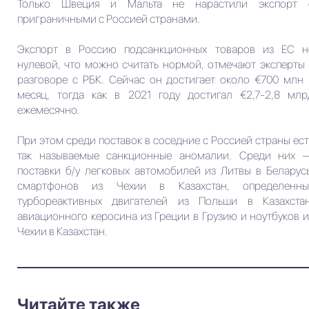
Только Швеция и Мальта не нарастили экспорт 
приграничными с Россией странами.
Экспорт в Россию подсанкционных товаров из ЕС н
нулевой, что можно считать нормой, отмечают эксперты 
разговоре с РБК. Сейчас он достигает около €700 млн 
месяц, тогда как в 2021 году достигал €2,7-2,8 млр
ежемесячно.
При этом среди поставок в соседние с Россией страны ест
так называемые санкционные аномалии. Среди них 
поставки б/у легковых автомобилей из Литвы в Беларусь
смартфонов из Чехии в Казахстан, определенны
турбореактивных двигателей из Польши в Казахстан
авиационного керосина из Греции в Грузию и ноутбуков и
Чехии в Казахстан.
Читайте также