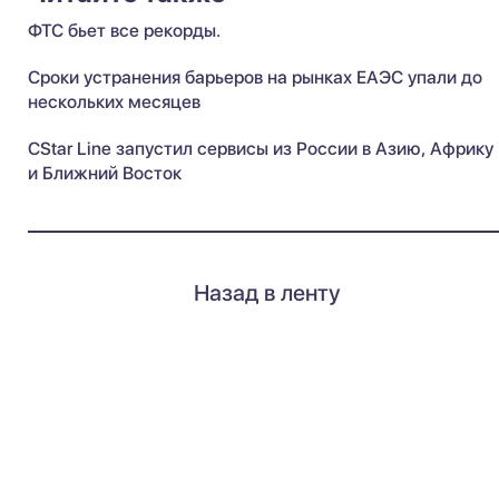
ФТС бьет все рекорды.
Сроки устранения барьеров на рынках ЕАЭС упали до
нескольких месяцев
CStar Line запустил сервисы из России в Азию, Африку
и Ближний Восток
Назад в ленту