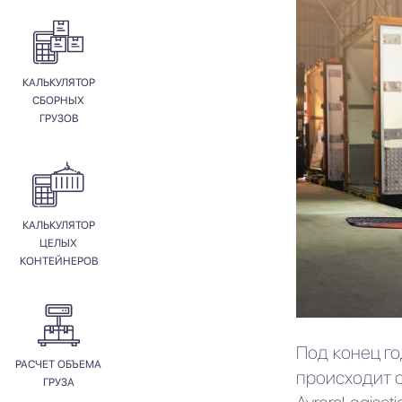
КАЛЬКУЛЯТОР
СБОРНЫХ
ГРУЗОВ
КАЛЬКУЛЯТОР
ЦЕЛЫХ
КОНТЕЙНЕРОВ
Под конец г
РАСЧЕТ ОБЪЕМА
происходит с
ГРУЗА