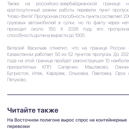
Также на российско-азербайджанской границе н
круглосуточный режим работы перевели пункт пропуск
"Ново-Филя". Пропускная способность пункта составляет 20
грузовых автомобилей в сутки, но по факту через нег
проходит около 150. К 2026 году его пропускна
способность должна вырасти до 1000.
Виталий Васильев отметил, что на границе России 
Казахстаном работает 50 из 52 пунктов пропуска. До 202
года на этой границе пройдет реконструкция 10 наиболе
приоритетных КПП: Сагарчин, Маштаково, Озинки
Бугристое, Илек, Караузек, Ольховка, Павловка, Орск 
Петухово.
Читайте также
На Восточном полигоне вырос спрос на контейнерные
перевозки