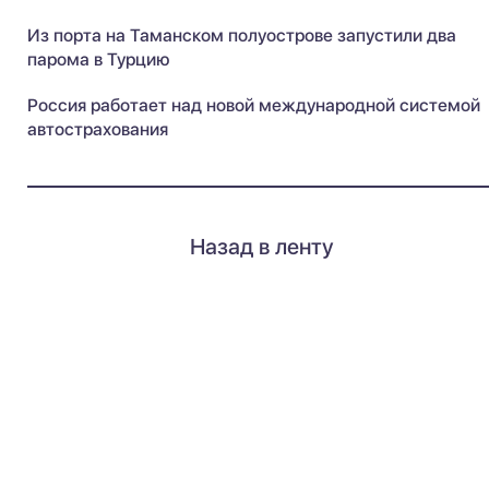
Из порта на Таманском полуострове запустили два
парома в Турцию
Россия работает над новой международной системой
автострахования
Назад в ленту